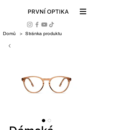
PRVNÍ OPTIKA
Domů
>
Stránka produktu