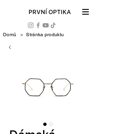
PRVNÍ OPTIKA
Domů
>
Stránka produktu