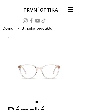
PRVNÍ OPTIKA
Domů
>
Stránka produktu