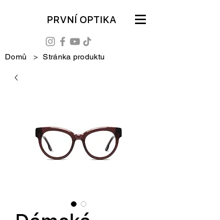
PRVNÍ OPTIKA
Domů
>
Stránka produktu