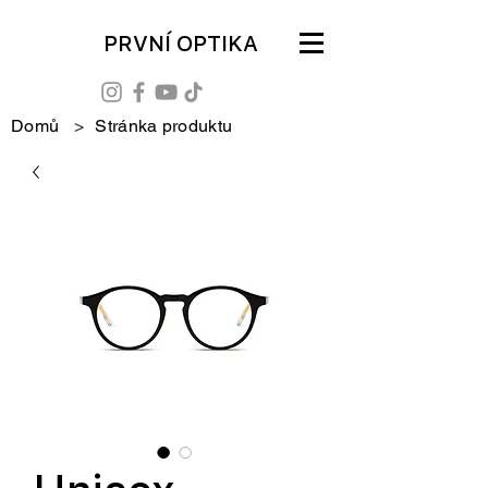
PRVNÍ OPTIKA
Domů
>
Stránka produktu