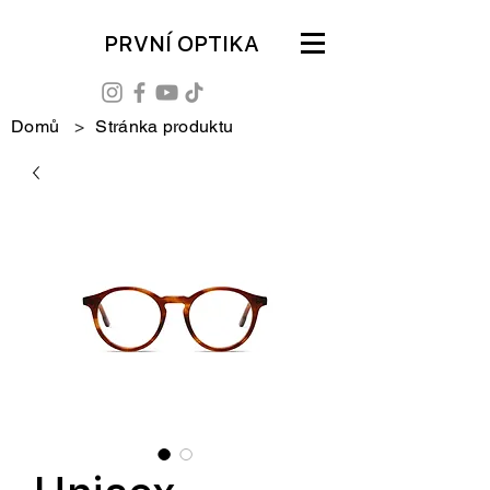
PRVNÍ OPTIKA
Domů
>
Stránka produktu