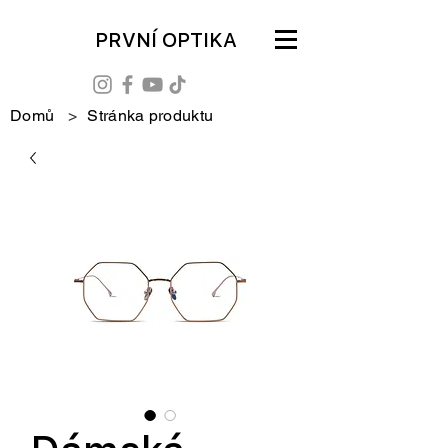
PRVNÍ OPTIKA
Domů
>
Stránka produktu