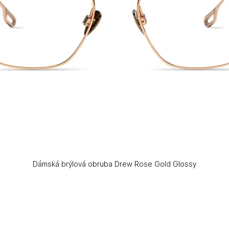
Dámská brýlová obruba Drew Rose Gold Glossy