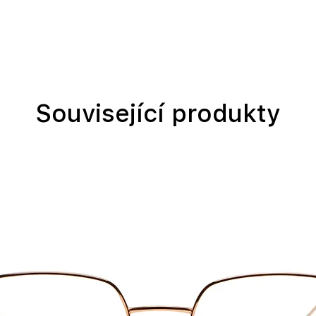
Související produkty