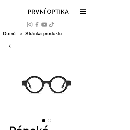
PRVNÍ OPTIKA
Domů
>
Stránka produktu