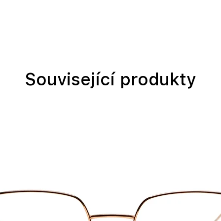
Související produkty