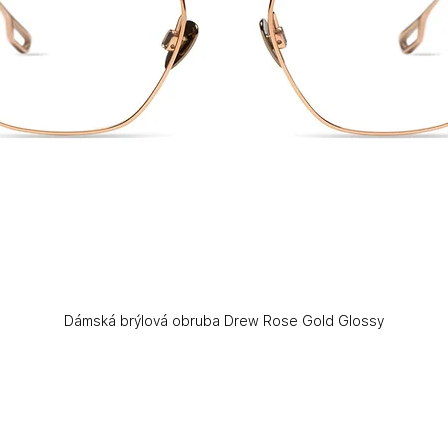
Dámská brýlová obruba Drew Rose Gold Glossy